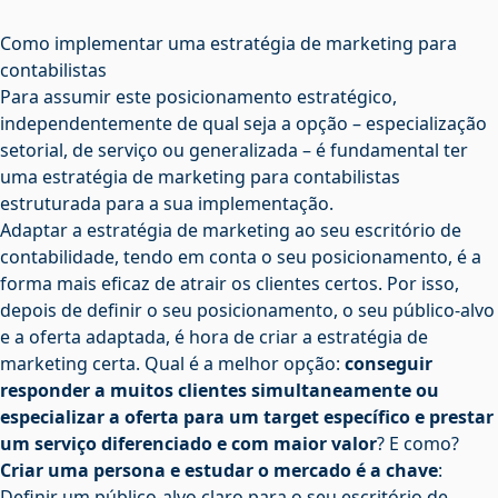
Como implementar uma estratégia de marketing para
contabilistas
Para assumir este posicionamento estratégico,
independentemente de qual seja a opção – especialização
setorial, de serviço ou generalizada – é fundamental ter
uma estratégia de marketing para contabilistas
estruturada para a sua implementação.
Adaptar a estratégia de marketing ao seu escritório de
contabilidade, tendo em conta o seu posicionamento, é a
forma mais eficaz de atrair os clientes certos. Por isso,
depois de definir o seu posicionamento, o seu público-alvo
e a oferta adaptada, é hora de criar a estratégia de
marketing certa. Qual é a melhor opção:
conseguir
responder a muitos clientes simultaneamente ou
especializar a oferta para um target específico e prestar
um serviço diferenciado e com maior valor
? E como?
Criar uma persona e estudar o mercado é a chave
:
Definir um público-alvo claro para o seu escritório de