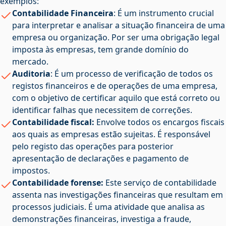
exemplos:
Contabilidade Financeira
: É um instrumento crucial
para interpretar e analisar a situação financeira de uma
empresa ou organização. Por ser uma obrigação legal
imposta às empresas, tem grande domínio do
mercado.
Auditoria
: É um processo de verificação de todos os
registos financeiros e de operações de uma empresa,
com o objetivo de certificar aquilo que está correto ou
identificar falhas que necessitem de correções.
Contabilidade fiscal:
Envolve todos os encargos fiscais
aos quais as empresas estão sujeitas. É responsável
pelo registo das operações para posterior
apresentação de declarações e pagamento de
impostos.
Contabilidade forense:
Este serviço de contabilidade
assenta nas investigações financeiras que resultam em
processos judiciais. É uma atividade que analisa as
demonstrações financeiras, investiga a fraude,