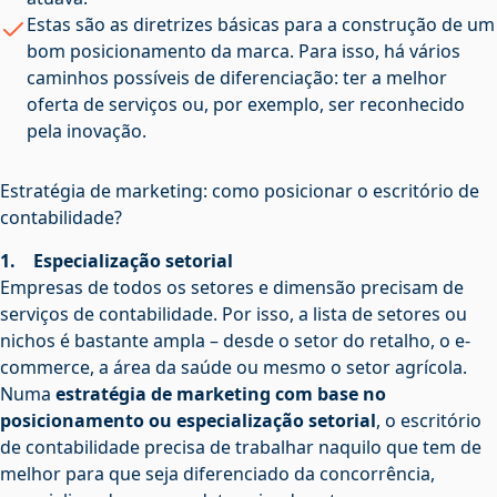
Estas são as diretrizes básicas para a construção de um
bom posicionamento da marca. Para isso, há vários
caminhos possíveis de diferenciação: ter a melhor
oferta de serviços ou, por exemplo, ser reconhecido
pela inovação.
Estratégia de marketing: como posicionar o escritório de
contabilidade?
1. Especialização setorial
Empresas de todos os setores e dimensão precisam de
serviços de contabilidade. Por isso, a lista de setores ou
nichos é bastante ampla – desde o setor do retalho, o e-
commerce, a área da saúde ou mesmo o setor agrícola.
Numa
estratégia de marketing com base no
posicionamento ou especialização setorial
, o escritório
de contabilidade precisa de trabalhar naquilo que tem de
melhor para que seja diferenciado da concorrência,