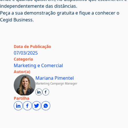
independentemente das distâncias.
Peça a sua demonstração gratuita
e fique a conhecer o
Cegid Business.
Data de Publicação
07/03/2025
Categoria
Marketing e Comercial
Autor(a)
Mariana Pimentel
Marketing Campaign Manager
Partilha