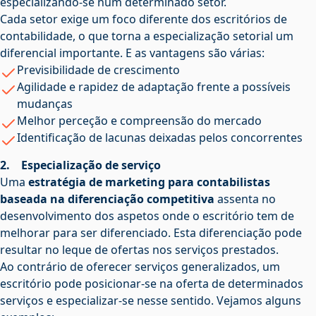
especializando-se num determinado setor.
Cada setor exige um foco diferente dos escritórios de
contabilidade, o que torna a especialização setorial um
diferencial importante. E as vantagens são várias:
Previsibilidade de crescimento
Agilidade e rapidez de adaptação frente a possíveis
mudanças
Melhor perceção e compreensão do mercado
Identificação de lacunas deixadas pelos concorrentes
2. Especialização de serviço
Uma
estratégia de marketing para contabilistas
baseada na diferenciação competitiva
assenta no
desenvolvimento dos aspetos onde o escritório tem de
melhorar para ser diferenciado. Esta diferenciação pode
resultar no leque de ofertas nos serviços prestados.
Ao contrário de oferecer serviços generalizados, um
escritório pode posicionar-se na oferta de determinados
serviços e especializar-se nesse sentido. Vejamos alguns