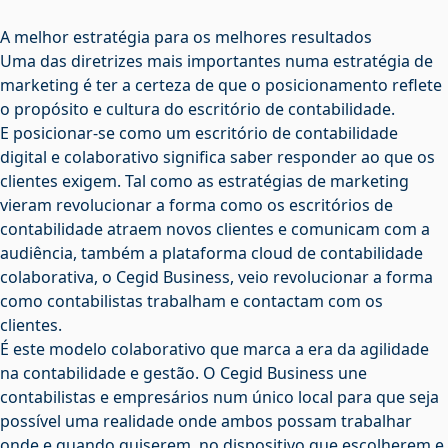
A melhor estratégia para os melhores resultados
Uma das diretrizes mais importantes numa estratégia de
marketing é ter a certeza de que o posicionamento reflete
o propósito e cultura do escritório de contabilidade.
E posicionar-se como um escritório de contabilidade
digital e colaborativo significa saber responder ao que os
clientes exigem. Tal como as estratégias de marketing
vieram revolucionar a forma como os escritórios de
contabilidade atraem novos clientes e comunicam com a
audiência, também a plataforma cloud de contabilidade
colaborativa, o Cegid Business, veio revolucionar a forma
como contabilistas trabalham e contactam com os
clientes.
É este modelo colaborativo que marca a era da agilidade
na contabilidade e gestão. O Cegid Business une
contabilistas e empresários num único local para que seja
possível uma realidade onde ambos possam trabalhar
onde e quando quiserem, no dispositivo que escolherem e