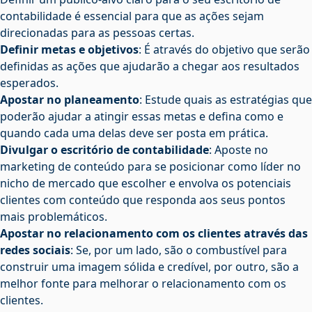
contabilidade é essencial para que as ações sejam
direcionadas para as pessoas certas.
Definir metas e objetivos
: É através do objetivo que serão
definidas as ações que ajudarão a chegar aos resultados
esperados.
Apostar no planeamento
: Estude quais as estratégias que
poderão ajudar a atingir essas metas e defina como e
quando cada uma delas deve ser posta em prática.
Divulgar o escritório de contabilidade
: Aposte no
marketing de conteúdo para se posicionar como líder no
nicho de mercado que escolher e envolva os potenciais
clientes com conteúdo que responda aos seus pontos
mais problemáticos.
Apostar no relacionamento com os clientes através das
redes sociais
: Se, por um lado, são o combustível para
construir uma imagem sólida e credível, por outro, são a
melhor fonte para melhorar o relacionamento com os
clientes.