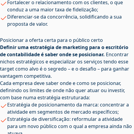
Fortalecer o relacionamento com os clientes, o que
conduz a uma maior taxa de fidelização;
Diferenciar-se da concorrência, solidificando a sua
proposta de valor.
Posicionar a oferta certa para o público certo
Definir uma estratégia de marketing para o escritório
de contabilidade é saber onde se posicionar.
Encontrar
nichos estratégicos e especializar os serviços tendo esse
target como alvo é o segredo – e o desafio – para ganhar
vantagem competitiva.
Cada empresa deve saber onde e como se posicionar,
definindo os limites de onde não quer atuar ou investir,
com base numa estratégia estruturada:
Estratégia de posicionamento da marca: concentrar a
atividade em segmentos de mercado específicos;
Estratégia de diversificação: reformular a atividade
para um novo público com o qual a empresa ainda não
atuava.