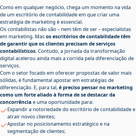
Como em qualquer negócio, chega um momento na vida
de um escritório de contabilidade em que criar uma
estratégia de marketing é essencial.
Os contabilistas não são – nem têm de ser – especialistas
em marketing. Mas
os escritórios de contabilidade têm
de garantir que os clientes precisam de serviços
contabilísticos
. Contudo, a jornada da transformação
digital acelerou ainda mais a corrida pela diferenciação de
serviços.
Com o setor focado em oferecer propostas de valor mais
sólidas, é fundamental apostar em estratégias de
diferenciação. E, para tal,
é preciso pensar no marketing
como um forte aliado à forma de se destacar da
concorrência
e uma oportunidade para:
Expandir a notoriedade do escritório de contabilidade e
atrair novos clientes;
Apostar no posicionamento estratégico e na
segmentação de clientes;