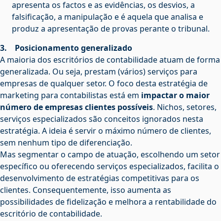
apresenta os factos e as evidências, os desvios, a
falsificação, a manipulação e é aquela que analisa e
produz a apresentação de provas perante o tribunal.
3. Posicionamento generalizado
A maioria dos escritórios de contabilidade atuam de forma
generalizada. Ou seja, prestam (vários) serviços para
empresas de qualquer setor. O foco desta estratégia de
marketing para contabilistas está em
impactar o maior
número de empresas clientes possíveis
. Nichos, setores,
serviços especializados são conceitos ignorados nesta
estratégia. A ideia é servir o máximo número de clientes,
sem nenhum tipo de diferenciação.
Mas segmentar o campo de atuação, escolhendo um setor
específico ou oferecendo serviços especializados, facilita o
desenvolvimento de estratégias competitivas para os
clientes. Consequentemente, isso aumenta as
possibilidades de fidelização e melhora a rentabilidade do
escritório de contabilidade.