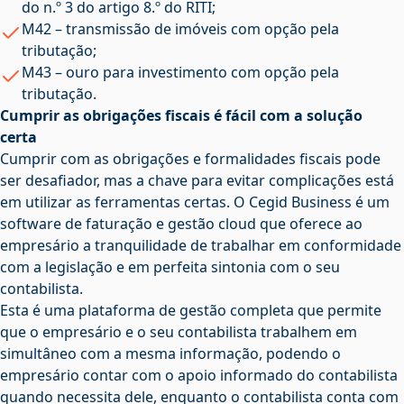
do n.º 3 do artigo 8.º do RITI;
M42 – transmissão de imóveis com opção pela
tributação;
M43 – ouro para investimento com opção pela
tributação.
Cumprir as obrigações fiscais é fácil com a solução
certa
Cumprir com as obrigações e formalidades fiscais pode
ser desafiador, mas a chave para evitar complicações está
em utilizar as ferramentas certas. O Cegid Business é um
software de faturação e gestão cloud que oferece ao
empresário a tranquilidade de trabalhar em conformidade
com a legislação e em perfeita sintonia com o seu
contabilista.
Esta é uma plataforma de gestão completa que permite
que o empresário e o seu contabilista trabalhem em
simultâneo com a mesma informação, podendo o
empresário contar com o apoio informado do contabilista
quando necessita dele, enquanto o contabilista conta com