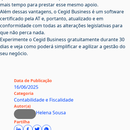
mais tempo para prestar esse mesmo apoio.
Além dessas vantagens, o Cegid Business é um software
certificado pela AT e, portanto, atualizado e em
conformidade com todas as alterações legislativas para
que não perca nada.
Experimente o Cegid Business gratuitamente
durante 30
dias e veja como poderá simplificar e agilizar a gestão do
seu negócio.
Data de Publicação
16/06/2025
Categoria
Contabilidade e Fiscalidade
Autor(a)
Helena Sousa
Partilha