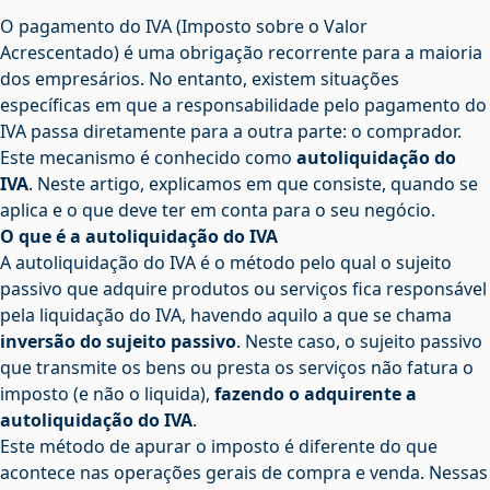
O pagamento do IVA (Imposto sobre o Valor
Acrescentado) é uma obrigação recorrente para a maioria
dos empresários. No entanto, existem situações
específicas em que a responsabilidade pelo pagamento do
IVA passa diretamente para a outra parte: o comprador.
Este mecanismo é conhecido como
autoliquidação do
IVA
. Neste artigo, explicamos em que consiste, quando se
aplica e o que deve ter em conta para o seu negócio.
O que é a autoliquidação do IVA
A autoliquidação do IVA é o método pelo qual o sujeito
passivo que adquire produtos ou serviços fica responsável
pela liquidação do IVA, havendo aquilo a que se chama
inversão do sujeito passivo
. Neste caso, o sujeito passivo
que transmite os bens ou presta os serviços não fatura o
imposto (e não o liquida),
fazendo o adquirente a
autoliquidação do IVA
.
Este método de apurar o imposto é diferente do que
acontece nas operações gerais de compra e venda. Nessas